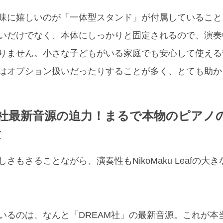
味に嬉しいのが「一体型スタンド」が付属していること
いだけでなく、本体にしっかりと固定されるので、演奏
りません。小さな子どもがいる家庭でも安心して使える
はオプション扱いだったりすることが多く、とても助か
M社最新音源の迫力！まるで本物のピアノ
験
しさもさることながら、演奏性もNikoMaku
Leaf
の大き
いるのは、なんと「DREAM社」の最新音源。これが本