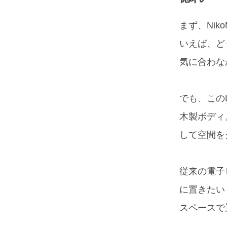
まず、Niko
いえば、ど
気に合わな
でも、この
木製ボディ
して空間を
従来の電子
に置きたい
スペースで